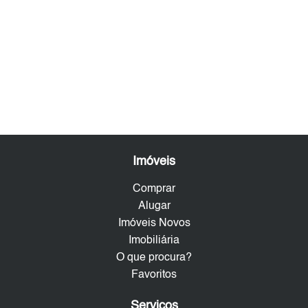
Imóveis
Comprar
Alugar
Imóveis Novos
Imobiliária
O que procura?
Favoritos
Serviços