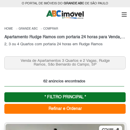
O PORTAL DE IMÓVEIS DO
GRANDE ABC
DE SÃO PAULO
HOME
GRANDE ABC
COMPRAR
Apartamento Rudge Ramos com portaria 24 horas para Venda, Grande ABC, SP
2, 3 ou 4 Quartos com portaria 24 horas em Rudge Ramos
Venda de Apartamentos 3 Quartos e 2 Vagas, Rudge
Ramos, São Bernardo do Campo, SP
62 anúncios encontrados
* FILTRO PRINCIPAL *
Refinar e Ordenar