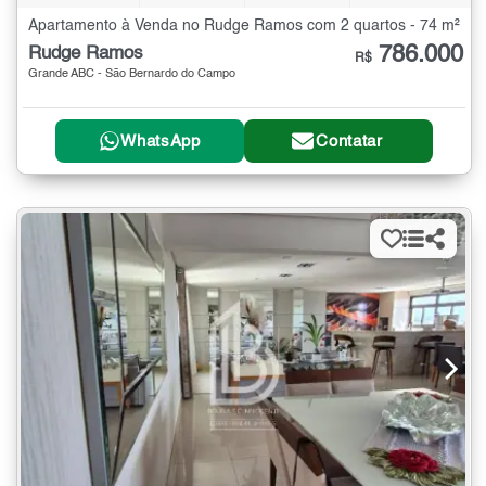
Apartamento à Venda no Rudge Ramos com 2 quartos - 74 m²
786.000
Rudge Ramos
R$
Grande ABC - São Bernardo do Campo
WhatsApp
Contatar