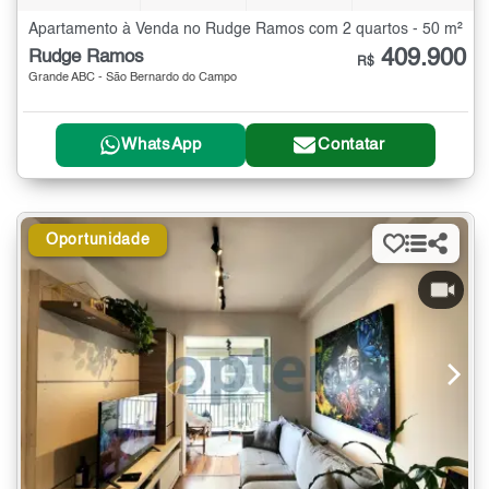
Apartamento à Venda no Rudge Ramos com 2 quartos - 50 m²
409.900
Rudge Ramos
R$
Grande ABC - São Bernardo do Campo
WhatsApp
Contatar
Oportunidade