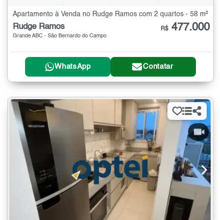
Apartamento à Venda no Rudge Ramos com 2 quartos - 58 m²
477.000
Rudge Ramos
R$
Grande ABC - São Bernardo do Campo
WhatsApp
Contatar