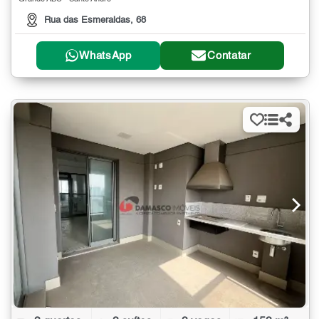
Rua das Esmeraldas, 68
WhatsApp
Contatar