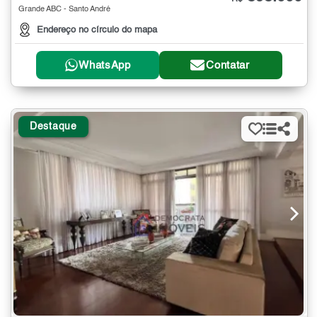
Grande ABC - Santo André
Endereço no círculo do mapa
WhatsApp
Contatar
Destaque