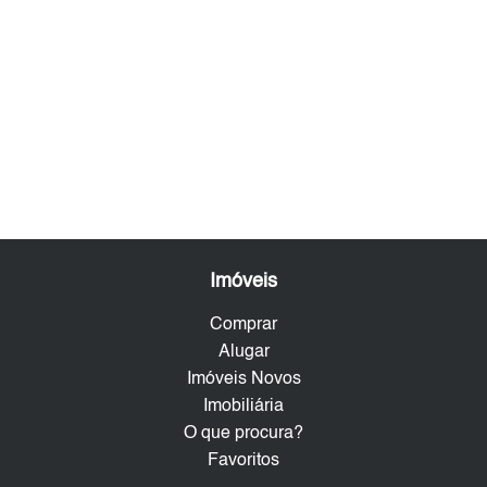
Imóveis
Comprar
Alugar
Imóveis Novos
Imobiliária
O que procura?
Favoritos