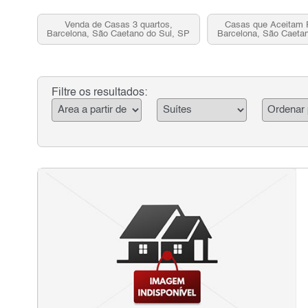
Venda de Casas 3 quartos,
Casas que Aceitam 
Barcelona, São Caetano do Sul, SP
Barcelona, São Caeta
Filtre os resultados: