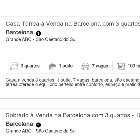
Casa Térrea à Venda na Barcelona com 3 quartos
Barcelona
-
Grande ABC - São Caetano do Sul
3 quartos
1 suíte
7 vagas
100 m
Casa à venda 3 quartos, 1 suíte, 7 vagas, barcelona, são caetano
térrea oferece o equilíbrio perfeito entre conforto, espaço e praticid
Sobrado à Venda na Barcelona com 3 quartos - 1
Barcelona
-
Grande ABC - São Caetano do Sul