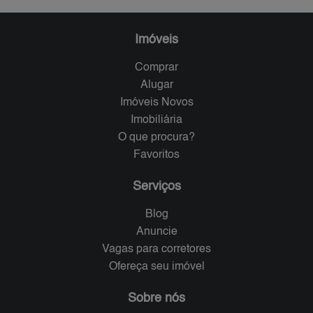
Imóveis
Comprar
Alugar
Imóveis Novos
Imobiliária
O que procura?
Favoritos
Serviços
Blog
Anuncie
Vagas para corretores
Ofereça seu imóvel
Sobre nós