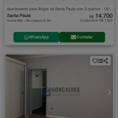
Apartamento para Alugar na Santa Paula com 3 quartos - 157 m²
14.700
Santa Paula
R$
Condomínio: R$ 1.900
Grande ABC - São Caetano do Sul
WhatsApp
Contatar