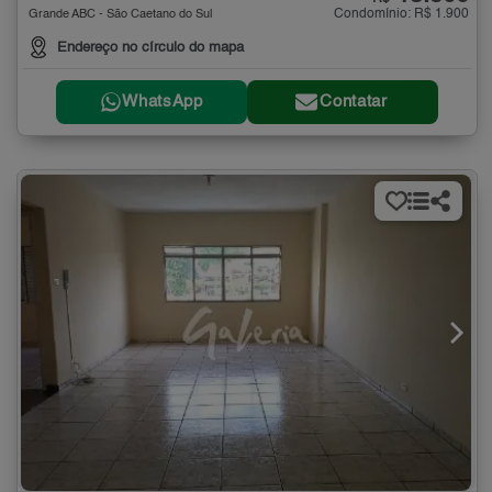
Condomínio: R$ 1.900
Grande ABC - São Caetano do Sul
Endereço no círculo do mapa
WhatsApp
Contatar