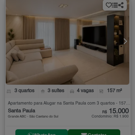
3 quartos
3 suítes
4 vagas
157 m²
Apartamento para Alugar na Santa Paula com 3 quartos - 157 m²
15.000
Santa Paula
R$
Condomínio: R$ 1.900
Grande ABC - São Caetano do Sul