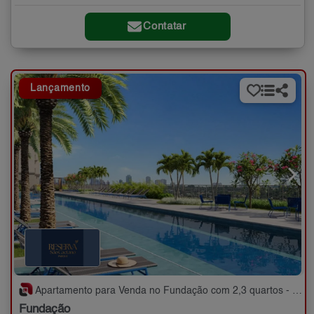
Contatar
Lançamento
Apartamento para Venda no Fundação com 2,3 quartos - 59 a 89 m²
Fundação