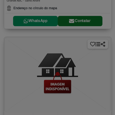
Grande ABC - Santo André
Endereço no círculo do mapa
WhatsApp
Contatar