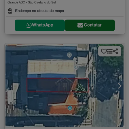
Grande ABC - São Caetano do Sul
Endereço no círculo do mapa
WhatsApp
Contatar