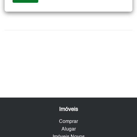
Imóveis
Comprar
Alugar