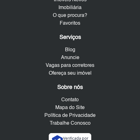
Imóveis Novos
Imobiliária
O que procura?
Favoritos
Serviços
Blog
Anuncie
Vagas para corretores
Ofereça seu imóvel
Sobre nós
Contato
Mapa do Site
Política de Privacidade
Trabalhe Conosco
Verificada por