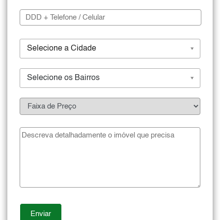
Selecione a Cidade
Selecione os Bairros