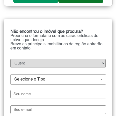
Não encontrou o imóvel que procura?
Preencha o formulário com as características do
imóvel que deseja.
Breve as principais imobiliárias da região entrarão
em contato.
Selecione o Tipo