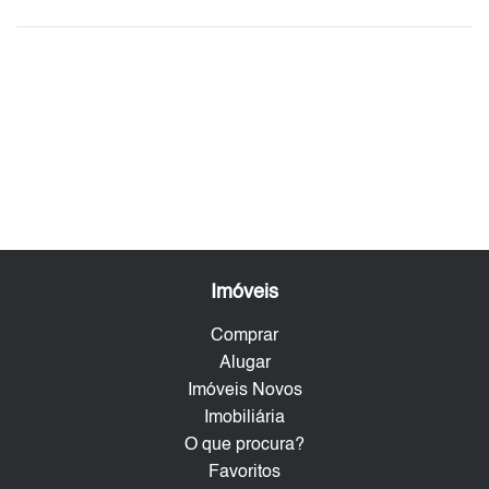
Imóveis
Comprar
Alugar
Imóveis Novos
Imobiliária
O que procura?
Favoritos