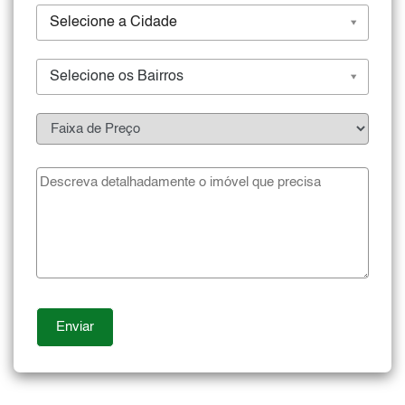
Selecione a Cidade
Selecione os Bairros