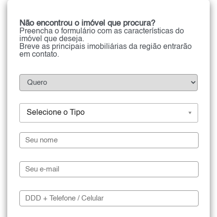
Não encontrou o imóvel que procura?
Preencha o formulário com as características do
imóvel que deseja.
Breve as principais imobiliárias da região entrarão
em contato.
Selecione o Tipo