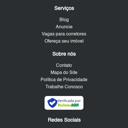
Serviços
Blog
Anuncie
Vagas para corretores
Ofereça seu imóvel
Sobre nós
Contato
Mapa do Site
Política de Privacidade
Trabalhe Conosco
Verificada por
Redes Sociais