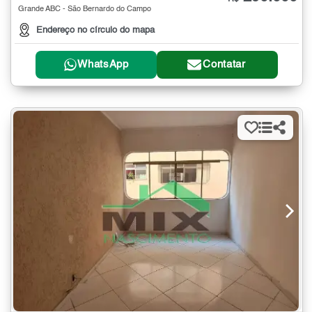
Grande ABC - São Bernardo do Campo
Endereço no círculo do mapa
WhatsApp
Contatar