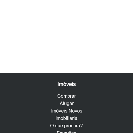
Imóveis
Comprar
Alugar
Imóveis Novos
Imobiliária
O que procura?