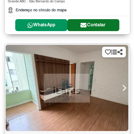
Grande ABC - São Bernardo do Campo
Endereço no círculo do mapa
WhatsApp
Contatar