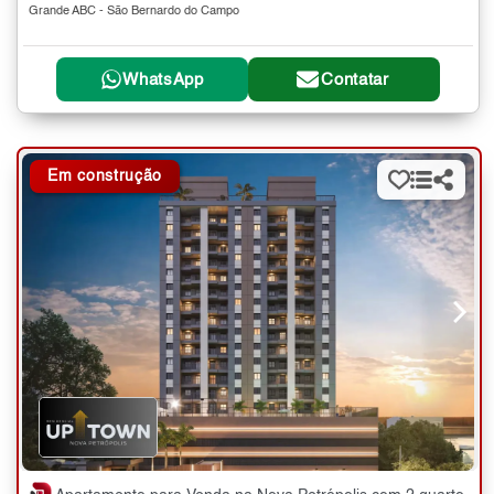
Grande ABC - São Bernardo do Campo
WhatsApp
Contatar
Em construção