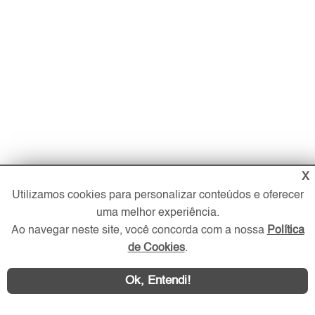
X
Utilizamos cookies para personalizar conteúdos e oferecer
uma melhor experiência.
Ao navegar neste site, você concorda com a nossa
Política
de Cookies
.
Ok, Entendi!