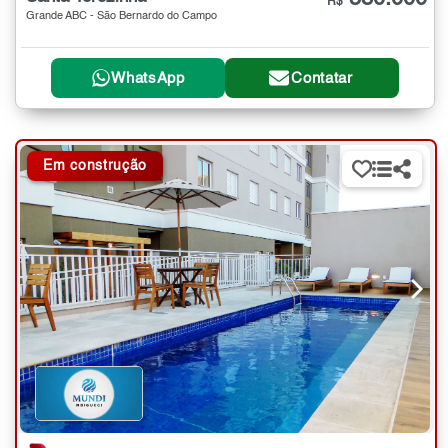
R$
Grande ABC - São Bernardo do Campo
WhatsApp
Contatar
Em construção