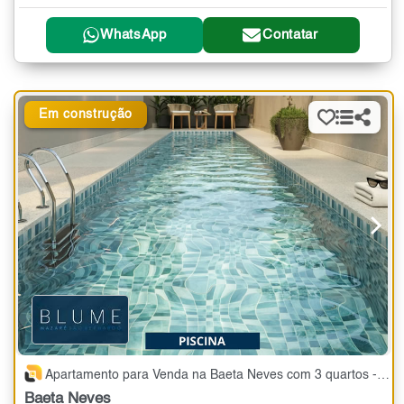
WhatsApp
Contatar
Em construção
Apartamento para Venda na Baeta Neves com 3 quartos - 70 m²
Baeta Neves