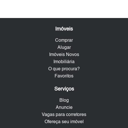
Imóveis
Comprar
Alugar
Imóveis Novos
Imobiliária
O que procura?
Favoritos
Serviços
Blog
Anuncie
Vagas para corretores
Ofereça seu imóvel