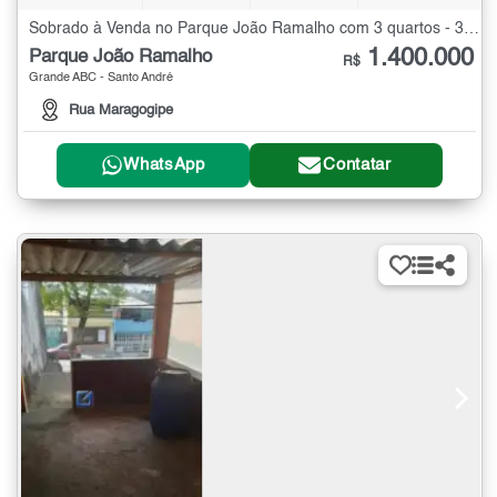
Sobrado à Venda no Parque João Ramalho com 3 quartos - 390 m²
1.400.000
Parque João Ramalho
R$
Grande ABC - Santo André
Rua Maragogipe
WhatsApp
Contatar