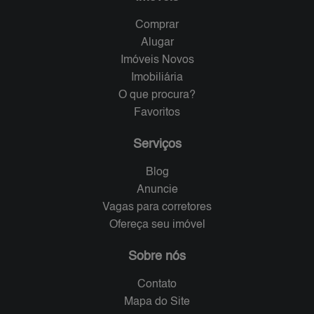
Comprar
Alugar
Imóveis Novos
Imobiliária
O que procura?
Favoritos
Serviços
Blog
Anuncie
Vagas para corretores
Ofereça seu imóvel
Sobre nós
Contato
Mapa do Site