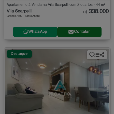
Apartamento à Venda na Vila Scarpelli com 2 quartos - 44 m²
338.000
Vila Scarpelli
R$
Grande ABC - Santo André
WhatsApp
Contatar
Destaque