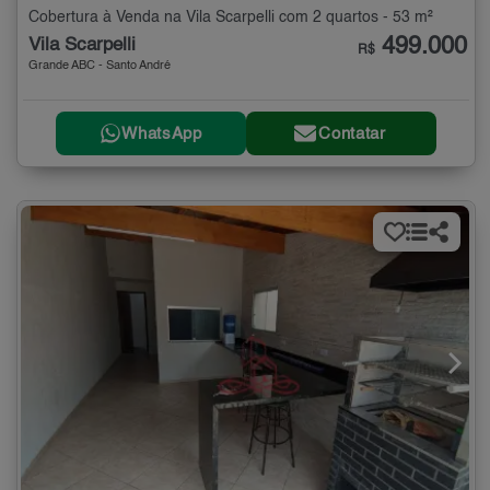
Cobertura à Venda na Vila Scarpelli com 2 quartos - 53 m²
499.000
Vila Scarpelli
R$
Grande ABC - Santo André
WhatsApp
Contatar