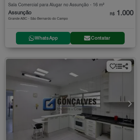
Sala Comercial para Alugar no Assunção - 16 m²
1.000
Assunção
R$
Grande ABC - São Bernardo do Campo
WhatsApp
Contatar