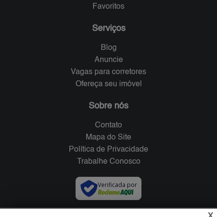
Favoritos
Serviços
Blog
Anuncie
Vagas para corretores
Ofereça seu imóvel
Sobre nós
Contato
Mapa do Site
Política de Privacidade
Trabalhe Conosco
Verificada por
X