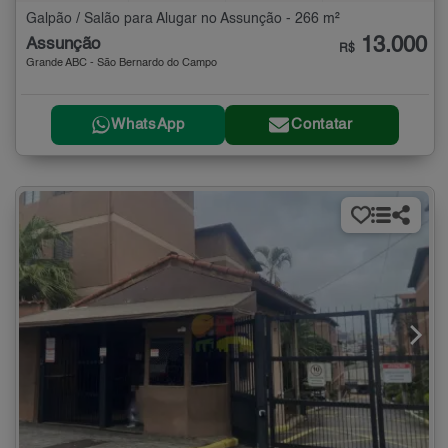
Galpão / Salão para Alugar no Assunção - 266 m²
13.000
Assunção
R$
Grande ABC - São Bernardo do Campo
WhatsApp
Contatar