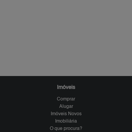
Imóveis
Comprar
Alugar
Imóveis Novos
Imobiliária
O que procura?