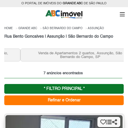
O PORTAL DE IMÓVEIS DO
GRANDE ABC
DE SÃO PAULO
HOME
GRANDE ABC
SÃO BERNARDO DO CAMPO
ASSUNÇÃO
Rua Bento Goncalves | Assunção | São Bernardo do Campo
Venda de Apartamentos 2 quartos, Assunção, São
Bernardo do Campo, SP
7 anúncios encontrados
* FILTRO PRINCIPAL *
Refinar e Ordenar