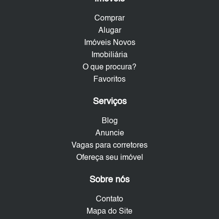
Comprar
Alugar
Imóveis Novos
Imobiliária
O que procura?
Favoritos
Serviços
Blog
Anuncie
Vagas para corretores
Ofereça seu imóvel
Sobre nós
Contato
Mapa do Site