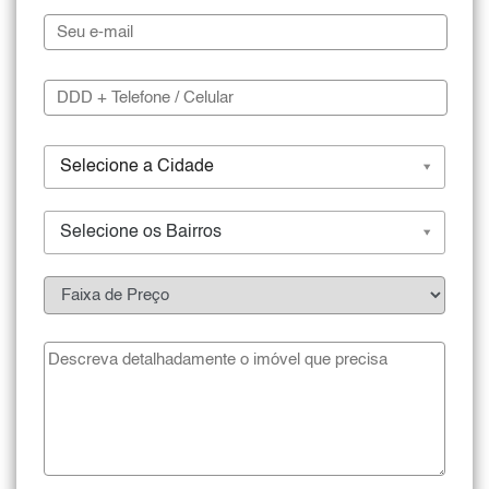
Selecione a Cidade
Selecione os Bairros