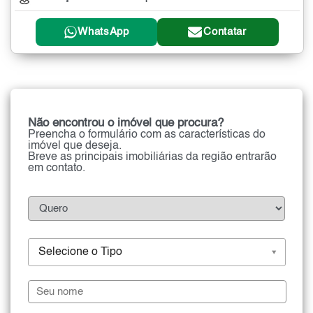
WhatsApp
Contatar
Não encontrou o imóvel que procura?
Preencha o formulário com as características do
imóvel que deseja.
Breve as principais imobiliárias da região entrarão
em contato.
Selecione o Tipo