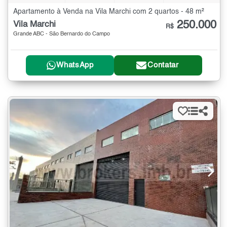
Apartamento à Venda na Vila Marchi com 2 quartos - 48 m²
250.000
Vila Marchi
R$
Grande ABC - São Bernardo do Campo
WhatsApp
Contatar