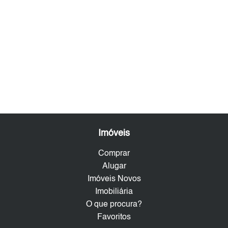
Imóveis
Comprar
Alugar
Imóveis Novos
Imobiliária
O que procura?
Favoritos