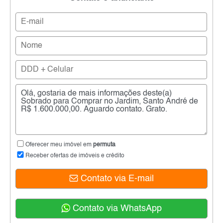
Oferecer meu imóvel em
permuta
Receber ofertas de imóveis e crédito
Contato via E-mail
Contato via WhatsApp