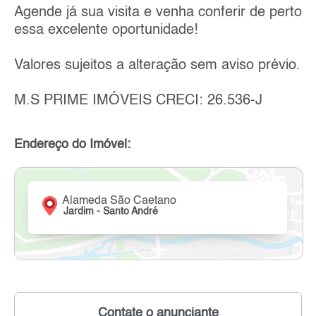
Agende já sua visita e venha conferir de perto
essa excelente oportunidade!
Valores sujeitos a alteração sem aviso prévio.
M.S PRIME IMÓVEIS CRECI: 26.536-J
Endereço do Imóvel:
Alameda São Caetano
Jardim - Santo André
Contate o anunciante