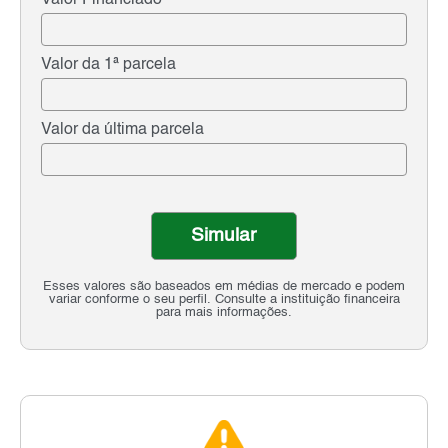
Valor Financiado
Valor da 1ª parcela
Valor da última parcela
Simular
Esses valores são baseados em médias de mercado e podem
variar conforme o seu perfil. Consulte a instituição financeira
para mais informações.