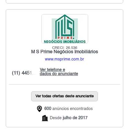
CRECI: 26.536
M S Prime Negócios Imobiliários
www.msprime.com.br
Ver telefone e
(11) 4451...
dados do anunciante
Ver todas ofertas deste anunciante
600
anúncios encontrados
Desde
julho de 2017