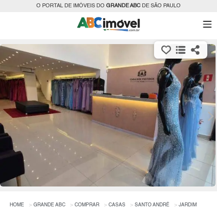
O PORTAL DE IMÓVEIS DO
GRANDE ABC
DE SÃO PAULO
HOME
GRANDE ABC
COMPRAR
CASAS
SANTO ANDRÉ
JARDIM