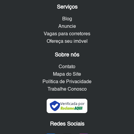
Serviços
Blog
Anuncie
Vagas para corretores
Ofereça seu imóvel
Sobre nós
Contato
Mapa do Site
Política de Privacidade
Trabalhe Conosco
Verificada por
Redes Sociais