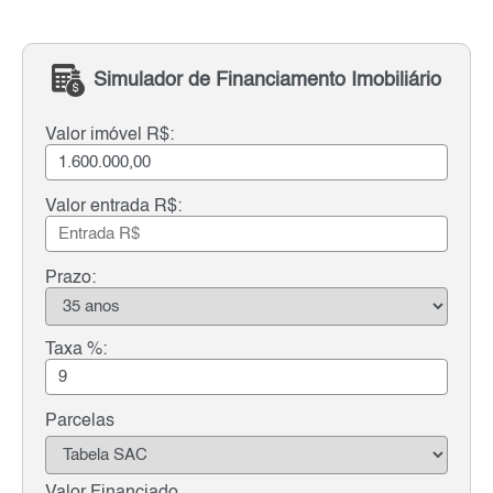
Simulador de Financiamento Imobiliário
Valor imóvel R$:
Valor entrada R$:
Prazo:
Taxa %:
Parcelas