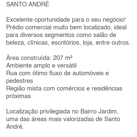
SANTO ANDRÉ
Excelente oportunidade para o seu negócio!
Prédio comercial muito bem localizado, ideal
para diversos segmentos como salão de
beleza, clínicas, escritórios, loja, entre outros.
Área construída: 207 m²
Ambiente amplo e versátil
Rua com ótimo fluxo de automóveis e
pedestres
Região mista com comércios e residências
próximas
Localização privilegiada no Bairro Jardim,
uma das áreas mais valorizadas de Santo
André.