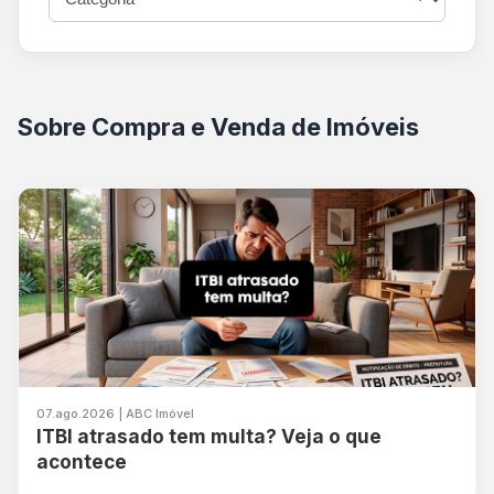
Sobre Compra e Venda de Imóveis
07.ago.2026 | ABC Imóvel
ITBI atrasado tem multa? Veja o que
acontece