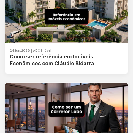
24.jun.2026 | ABC Imóvel
Como ser referência em Imóveis
Econômicos com Cláudio Bidarra