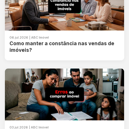
06.jul.2026 | ABC Imóvel
Como manter a constância nas vendas de
imóveis?
03.jul.2026 | ABC Imóvel