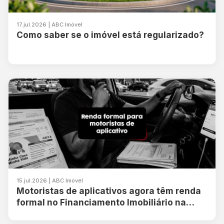
17.jul.2026 | ABC Imóvel
Como saber se o imóvel está regularizado?
15.jul.2026 | ABC Imóvel
Motoristas de aplicativos agora têm renda
formal no Financiamento Imobiliário na
Caixa