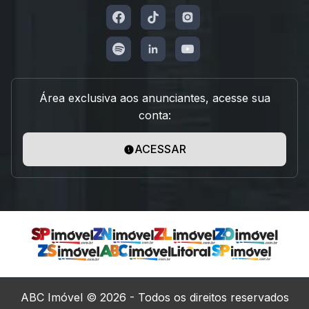
Área exclusiva aos anunciantes, acesse sua
conta:
ACESSAR
ABC Imóvel © 2026 - Todos os direitos reservados