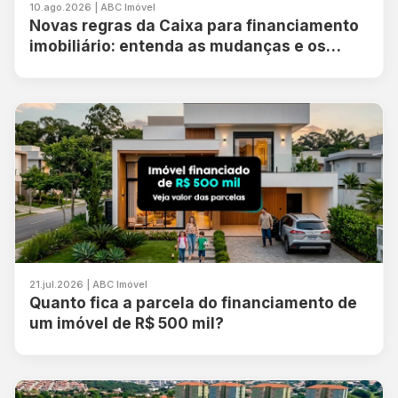
10.ago.2026 | ABC Imóvel
Novas regras da Caixa para financiamento
imobiliário: entenda as mudanças e os
impactos
21.jul.2026 | ABC Imóvel
Quanto fica a parcela do financiamento de
um imóvel de R$ 500 mil?