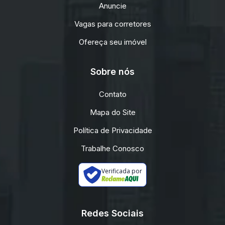
Anuncie
Vagas para corretores
Ofereça seu imóvel
Sobre nós
Contato
Mapa do Site
Política de Privacidade
Trabalhe Conosco
Verificada por
Redes Sociais