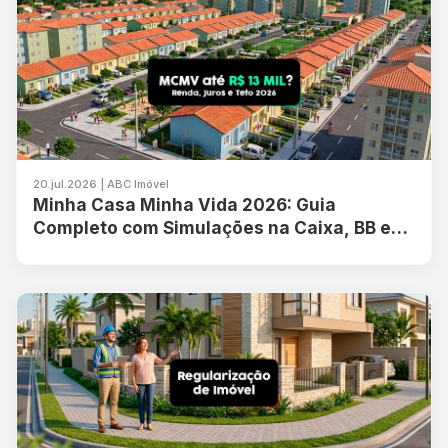
20.jul.2026 | ABC Imóvel
Minha Casa Minha Vida 2026: Guia
Completo com Simulações na Caixa, BB e
Itaú