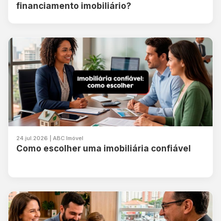
financiamento imobiliário?
24.jul.2026 | ABC Imóvel
Como escolher uma imobiliária confiável