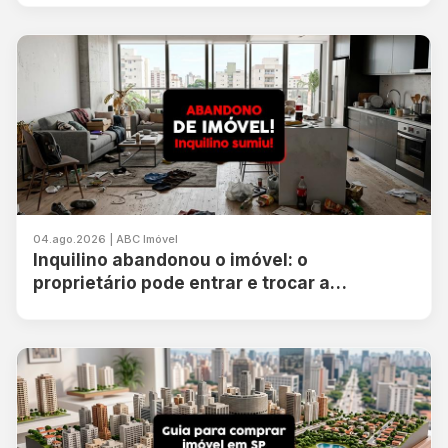
04.ago.2026 | ABC Imóvel
Inquilino abandonou o imóvel: o
proprietário pode entrar e trocar a
fechadura?