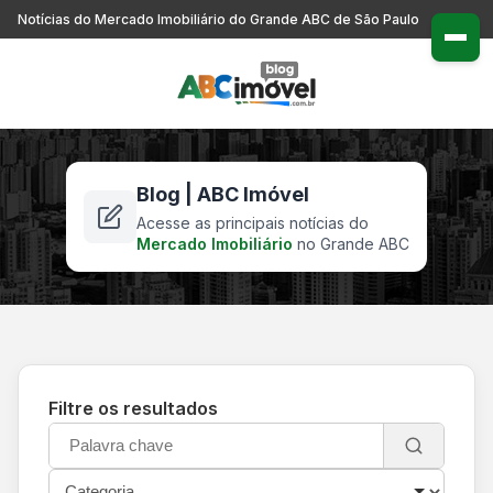
Notícias do Mercado Imobiliário do Grande ABC de São Paulo
Blog | ABC Imóvel
Acesse as principais notícias do
Mercado Imobiliário
no Grande ABC
Filtre os resultados