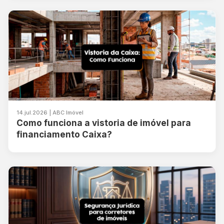
14.jul.2026 | ABC Imóvel
Como funciona a vistoria de imóvel para
financiamento Caixa?