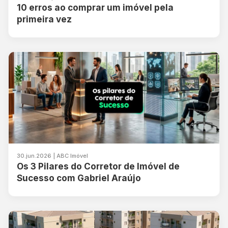
10 erros ao comprar um imóvel pela
primeira vez
30.jun.2026 | ABC Imóvel
Os 3 Pilares do Corretor de Imóvel de
Sucesso com Gabriel Araújo