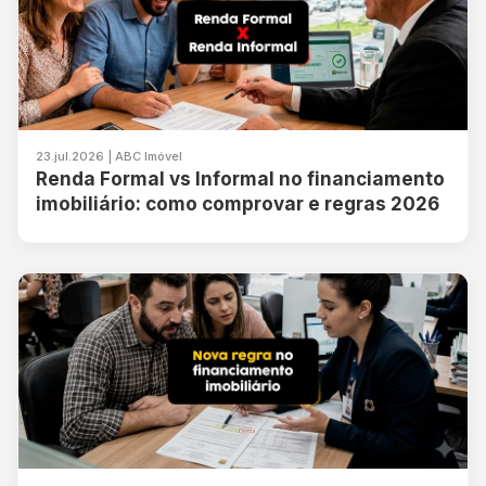
23.jul.2026 | ABC Imóvel
Renda Formal vs Informal no financiamento
imobiliário: como comprovar e regras 2026