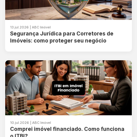
13.jul.2026 | ABC Imóvel
Segurança Jurídica para Corretores de
Imóveis: como proteger seu negócio
10.jul.2026 | ABC Imóvel
Comprei imóvel financiado. Como funciona
o ITBI?