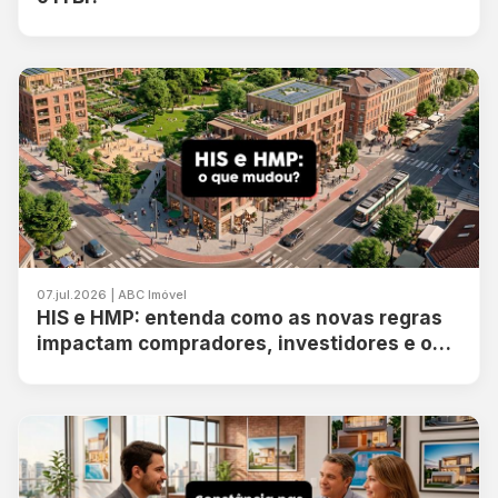
07.jul.2026 | ABC Imóvel
HIS e HMP: entenda como as novas regras
impactam compradores, investidores e o
mercado imo