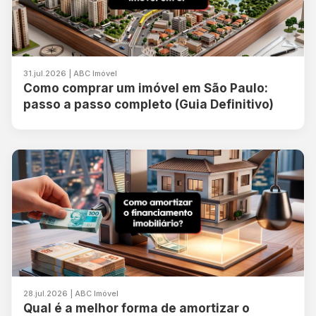
31.jul.2026 | ABC Imóvel
Como comprar um imóvel em São Paulo:
passo a passo completo (Guia Definitivo)
28.jul.2026 | ABC Imóvel
Qual é a melhor forma de amortizar o