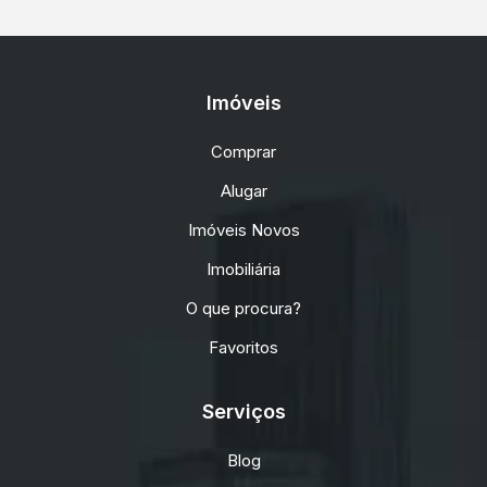
Imóveis
Comprar
Alugar
Imóveis Novos
Imobiliária
O que procura?
Favoritos
Serviços
Blog