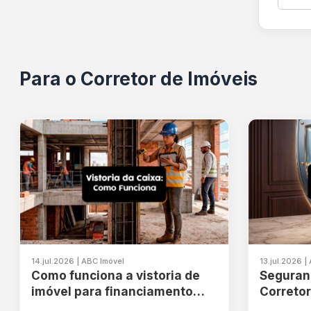
Para o Corretor de Imóveis
14.jul.2026 | ABC Imóvel
13.jul.2026 |
Como funciona a vistoria de
Seguranç
imóvel para financiamento
Corretor
Caixa?
protege