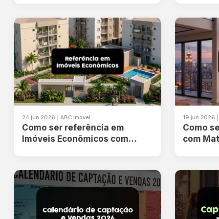
24.jun.2026 | ABC Imóvel
19.jun.2026 
Como ser referência em
Como se
Imóveis Econômicos com
com Mat
Cláudio Bidarra