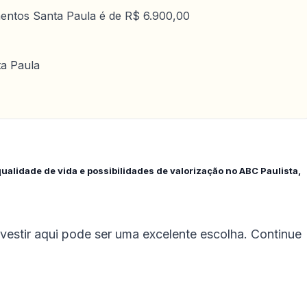
entos Santa Paula é de R$ 6.900,00
a Paula
ualidade de vida e possibilidades de valorização no ABC Paulista,
nvestir aqui pode ser uma excelente escolha. Continue