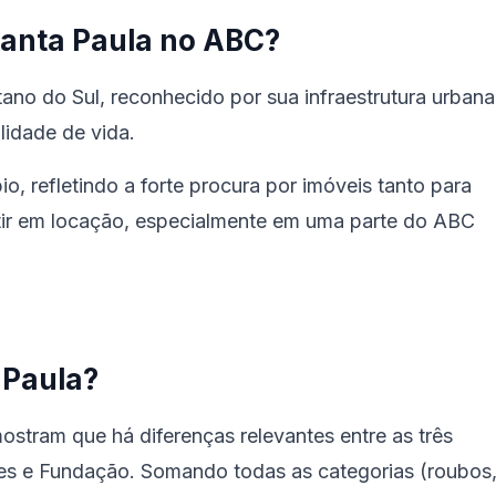
Santa Paula no ABC?
tano do Sul, reconhecido por sua infraestrutura urbana
lidade de vida.
o, refletindo a forte procura por imóveis tanto para
tir em locação, especialmente em uma parte do ABC
 Paula?
stram que há diferenças relevantes entre as três
s e Fundação. Somando todas as categorias (roubos