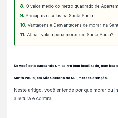
O valor médio do metro quadrado de Apartam
Principais escolas na Santa Paula
Vantagens e Desvantagens de morar na Sant
Afinal, vale a pena morar em Santa Paula?
Se você está buscando um bairro bem localizado, com boa q
Santa Paula, em São Caetano do Sul, merece atenção.
Neste aritigo, você entende por que morar ou i
a leitura e confira!