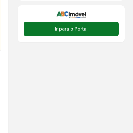
Ir para o Portal