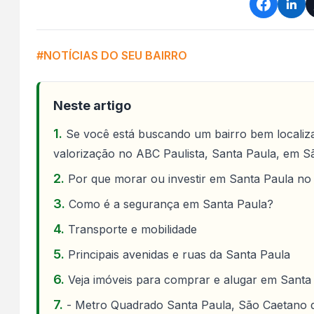
#NOTÍCIAS DO SEU BAIRRO
Neste artigo
Se você está buscando um bairro bem localiza
valorização no ABC Paulista, Santa Paula, em S
Por que morar ou investir em Santa Paula n
Como é a segurança em Santa Paula?
Transporte e mobilidade
Principais avenidas e ruas da Santa Paula
Veja imóveis para comprar e alugar em Santa
- Metro Quadrado Santa Paula, São Caetano 