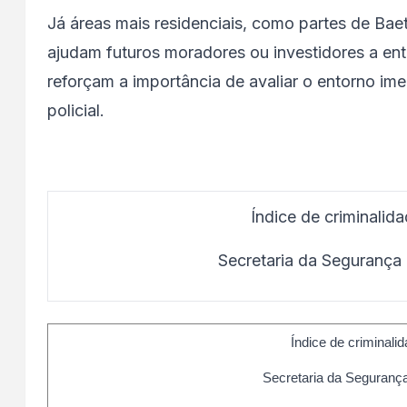
Já áreas mais residenciais, como partes de Ba
ajudam futuros moradores ou investidores a e
reforçam a importância de avaliar o entorno ime
policial.
Índice de criminalid
Secretaria da Segurança
Índice de criminali
Secretaria da Segurança