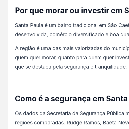
Por que morar ou investir em 
Santa Paula é um bairro tradicional em São Cae
desenvolvida, comércio diversificado e boa qua
A região é uma das mais valorizadas do municípi
quem quer morar, quanto para quem quer inves
que se destaca pela segurança e tranquilidade.
Como é a segurança em Santa
Os dados da Secretaria da Segurança Pública mo
regiões comparadas: Rudge Ramos, Baeta Neve