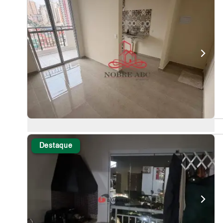
Destaque