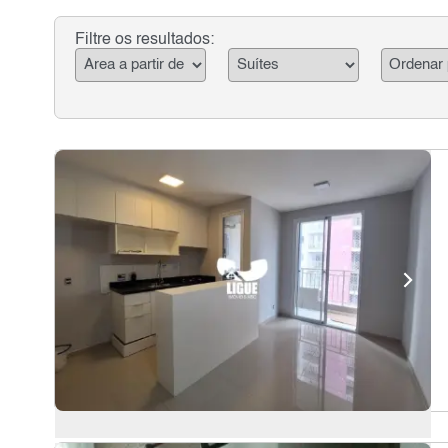
Filtre os resultados: