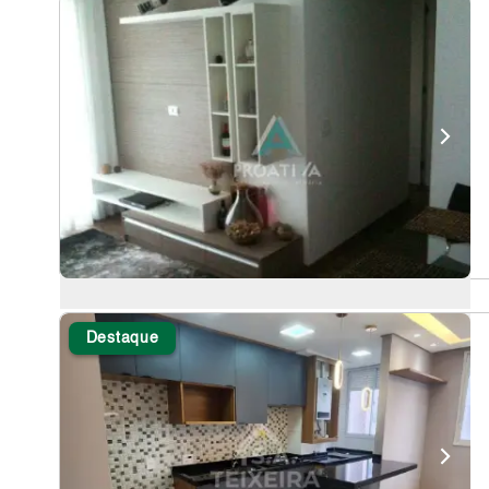
Destaque