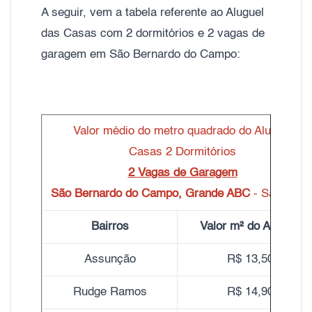
A seguir, vem a tabela referente ao Aluguel
das Casas com 2 dormitórios e 2 vagas de
garagem em São Bernardo do Campo:
Valor médio do metro quadrado do Aluguel
Casas 2 Dormitórios
2 Vagas de Garagem
São Bernardo do Campo, Grande ABC
- São Paul
Bairros
Valor m² do Aluguel
Assunção
R$ 13,50
Rudge Ramos
R$ 14,90