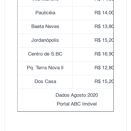
Paulicéia
R$ 14,00
Baeta Neves
R$ 13,80
Jordanópolis
R$ 15,20
Centro de S.BC
R$ 16,90
Pq. Terra Nova ll
R$ 12,80
Dos Casa
R$ 15,20
Dados Agosto 2020
Portal ABC Imóvel