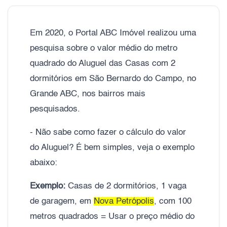
Em 2020, o Portal ABC Imóvel realizou uma
pesquisa sobre o valor médio do metro
quadrado do Aluguel das Casas com 2
dormitórios em São Bernardo do Campo, no
Grande ABC, nos bairros mais
pesquisados.
- Não sabe como fazer o cálculo do valor
do Aluguel? É bem simples, veja o exemplo
abaixo:
Exemplo:
Casas de 2 dormitórios, 1 vaga
de garagem, em
Nova Petrópolis
, com 100
metros quadrados = Usar o preço médio do