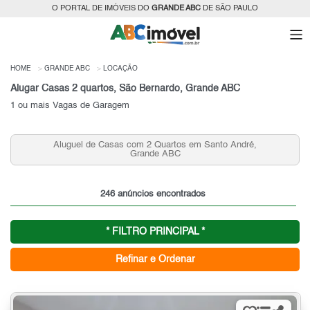
O PORTAL DE IMÓVEIS DO
GRANDE ABC
DE SÃO PAULO
HOME
GRANDE ABC
LOCAÇÃO
Alugar Casas 2 quartos, São Bernardo, Grande ABC
1 ou mais Vagas de Garagem
Aluguel de Casas com 2 Quartos em Santo André,
Grande ABC
246 anúncios encontrados
* FILTRO PRINCIPAL *
Refinar e Ordenar