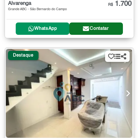
1.700
Alvarenga
R$
Grande ABC - São Bernardo do Campo
WhatsApp
Contatar
Destaque