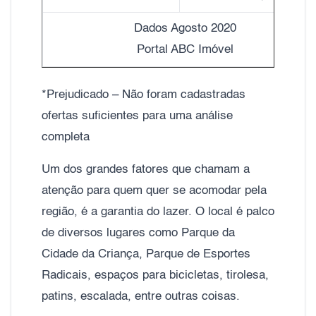
Dados Agosto 2020
Portal ABC Imóvel
*Prejudicado – Não foram cadastradas
ofertas suficientes para uma análise
completa
Um dos grandes fatores que chamam a
atenção para quem quer se acomodar pela
região, é a garantia do lazer. O local é palco
de diversos lugares como Parque da
Cidade da Criança, Parque de Esportes
Radicais, espaços para bicicletas, tirolesa,
patins, escalada, entre outras coisas.