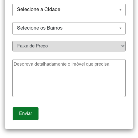
Selecione a Cidade
Selecione os Bairros