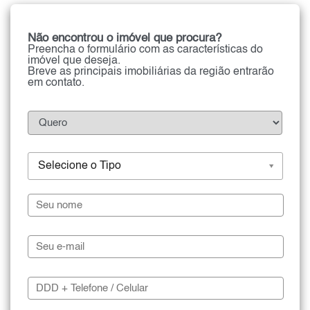
Não encontrou o imóvel que procura?
Preencha o formulário com as características do
imóvel que deseja.
Breve as principais imobiliárias da região entrarão
em contato.
Selecione o Tipo