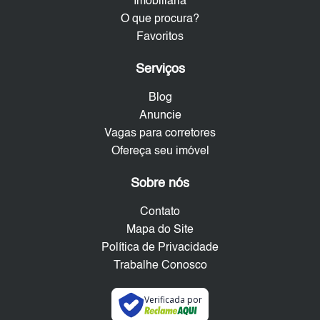
Imobiliária
O que procura?
Favoritos
Serviços
Blog
Anuncie
Vagas para corretores
Ofereça seu imóvel
Sobre nós
Contato
Mapa do Site
Política de Privacidade
Trabalhe Conosco
Verificada por