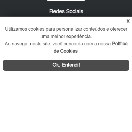
Redes Sociais
X
Utilizamos cookies para personalizar conteúdos e oferecer
uma melhor experiência.
Ao navegar neste site, você concorda com a nossa
Política
de Cookies
.
Ok, Entendi!
Área exclusiva aos anunciantes,
acesse sua conta: