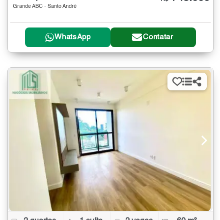
Grande ABC - Santo André
WhatsApp
Contatar