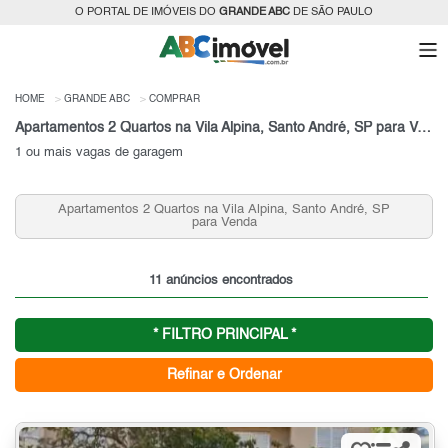
O PORTAL DE IMÓVEIS DO
GRANDE ABC
DE SÃO PAULO
HOME
GRANDE ABC
COMPRAR
Apartamentos 2 Quartos na Vila Alpina, Santo André, SP para Venda
1 ou mais vagas de garagem
Apartamentos 2 Quartos na Vila Alpina, Santo André, SP
para Venda
11 anúncios encontrados
* FILTRO PRINCIPAL *
Refinar e Ordenar