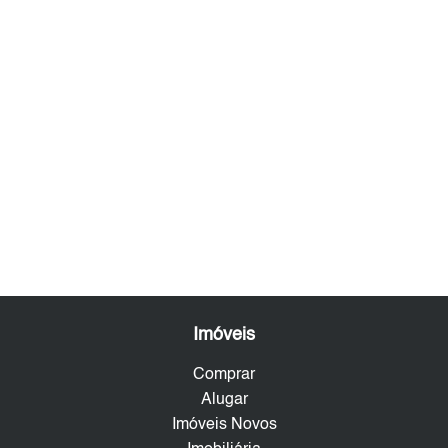
Imóveis
Comprar
Alugar
Imóveis Novos