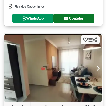
Rua dos Capuchinhos
WhatsApp
Contatar