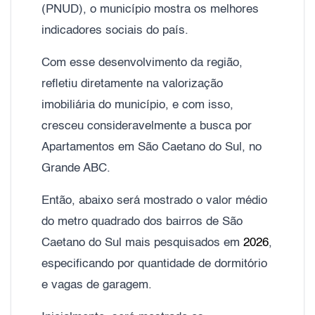
(PNUD), o município mostra os melhores
indicadores sociais do país.
Com esse desenvolvimento da região,
refletiu diretamente na valorização
imobiliária do município, e com isso,
cresceu consideravelmente a busca por
Apartamentos em São Caetano do Sul, no
Grande ABC.
Então, abaixo será mostrado o valor médio
do metro quadrado dos bairros de São
Caetano do Sul mais pesquisados em
2026
,
especificando por quantidade de dormitório
e vagas de garagem.