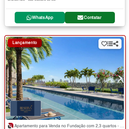
WhatsApp
Contatar
Lançamento
Apartamento para Venda no Fundação com 2,3 quartos - 59 a 89 m²