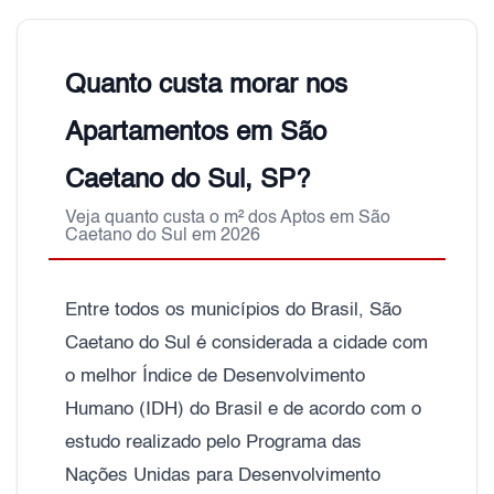
Quanto custa morar nos
Apartamentos em São
Caetano do Sul, SP?
Veja quanto custa o m² dos Aptos em São
Caetano do Sul em 2026
Entre todos os municípios do Brasil, São
Caetano do Sul é considerada a cidade com
o melhor Índice de Desenvolvimento
Humano (IDH) do Brasil e de acordo com o
estudo realizado pelo Programa das
Nações Unidas para Desenvolvimento