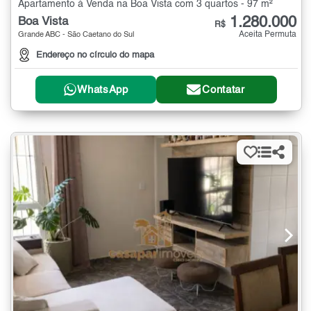
Apartamento à Venda na Boa Vista com 3 quartos - 97 m²
1.280.000
Boa Vista
R$
Aceita Permuta
Grande ABC - São Caetano do Sul
Endereço no círculo do mapa
WhatsApp
Contatar