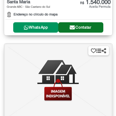
1.540.000
Santa Maria
R$
Aceita Permuta
Grande ABC - São Caetano do Sul
Endereço no círculo do mapa
WhatsApp
Contatar