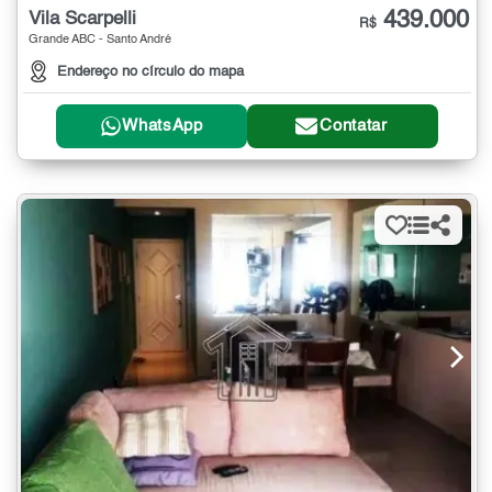
439.000
Vila Scarpelli
R$
Grande ABC - Santo André
Endereço no círculo do mapa
WhatsApp
Contatar