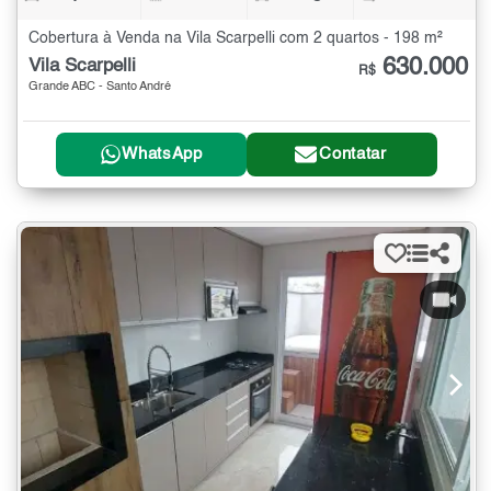
Cobertura à Venda na Vila Scarpelli com 2 quartos - 198 m²
630.000
Vila Scarpelli
R$
Grande ABC - Santo André
WhatsApp
Contatar