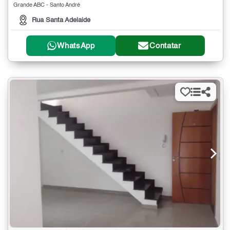
Grande ABC - Santo André
Rua Santa Adelaide
WhatsApp
Contatar