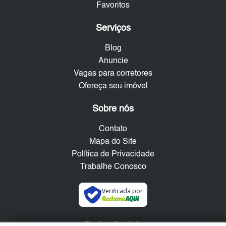
Favoritos
Serviços
Blog
Anuncie
Vagas para corretores
Ofereça seu imóvel
Sobre nós
Contato
Mapa do Site
Política de Privacidade
Trabalhe Conosco
Verificada por
Redes Sociais