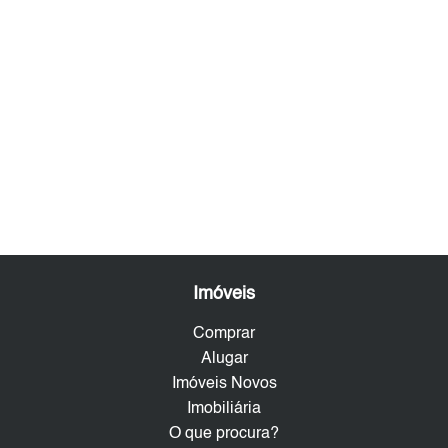
Imóveis
Comprar
Alugar
Imóveis Novos
Imobiliária
O que procura?