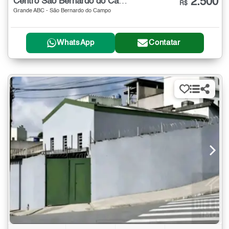
2.500
Centro São Bernardo do Campo
R$
Grande ABC - São Bernardo do Campo
WhatsApp
Contatar