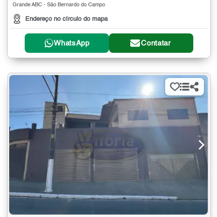
Grande ABC - São Bernardo do Campo
Endereço no círculo do mapa
WhatsApp
Contatar