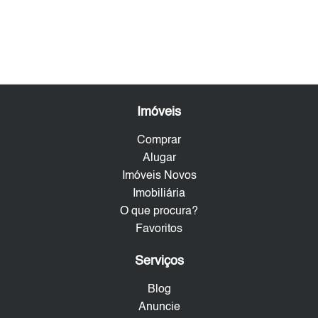
Imóveis
Comprar
Alugar
Imóveis Novos
Imobiliária
O que procura?
Favoritos
Serviços
Blog
Anuncie