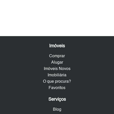
Imóveis
Comprar
Alugar
Imóveis Novos
Imobiliária
O que procura?
Favoritos
Serviços
Blog