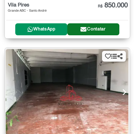
850.000
Vila Pires
R$
Grande ABC - Santo André
WhatsApp
Contatar