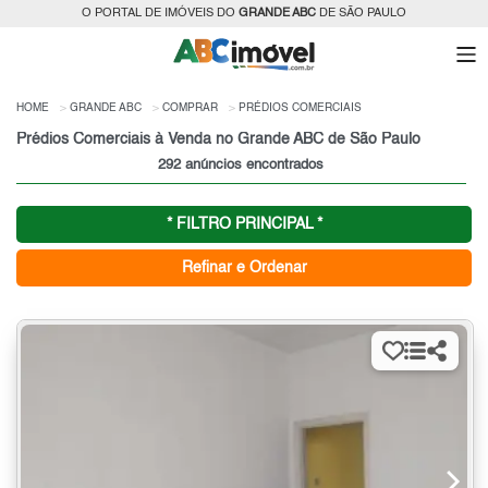
O PORTAL DE IMÓVEIS DO
GRANDE ABC
DE SÃO PAULO
HOME
GRANDE ABC
COMPRAR
PRÉDIOS COMERCIAIS
Prédios Comerciais à Venda no Grande ABC de São Paulo
292 anúncios encontrados
* FILTRO PRINCIPAL *
Refinar e Ordenar