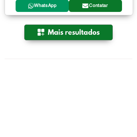
WhatsApp
Contatar