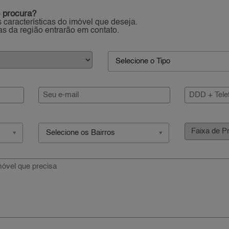
 procura?
 características do imóvel que deseja.
ias da região entrarão em contato.
Selecione o Tipo
Selecione os Bairros