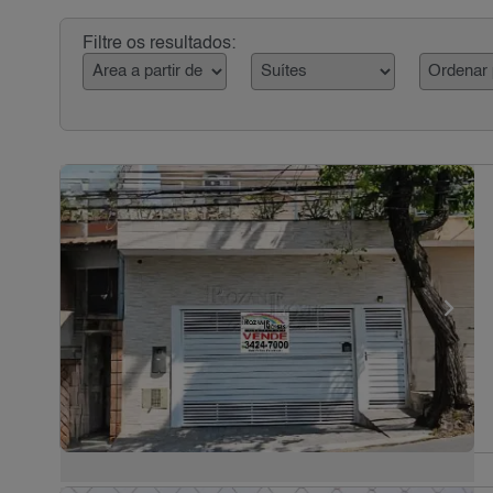
Filtre os resultados: