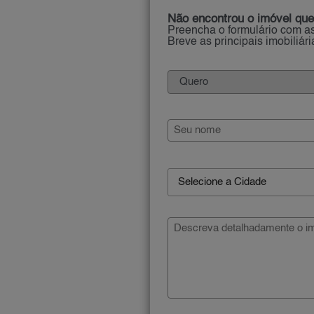
Não encontrou o imóvel que
Preencha o formulário com as
Breve as principais imobiliár
Selecione a Cidade