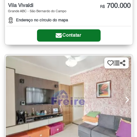
700.000
Vila Vivaldi
R$
Grande ABC - São Bernardo do Campo
Endereço no círculo do mapa
Contatar