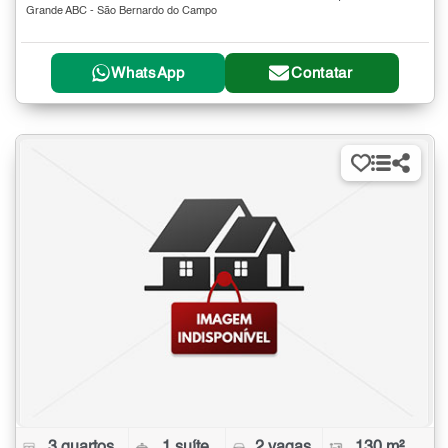
Grande ABC - São Bernardo do Campo
WhatsApp
Contatar