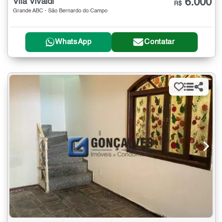
6.000
Vila Vivaldi
R$
Grande ABC - São Bernardo do Campo
WhatsApp
Contatar