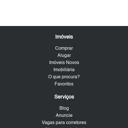
Imóveis
Comprar
Alugar
Imóveis Novos
Imobiliária
O que procura?
Favoritos
Serviços
Blog
Anuncie
Vagas para corretores