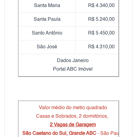
Santa Maria
R$ 4.340,00
Santa Paula
R$ 5.240,00
Santo Antônio
R$ 5.450,00
São José
R$ 4.310,00
Dados Janeiro
Portal ABC Imóvel
Valor médio do metro quadrado
Casas e Sobrados, 2 dormitórios,
2 Vagas de Garagem
São Caetano do Sul, Grande ABC
- São Paulo