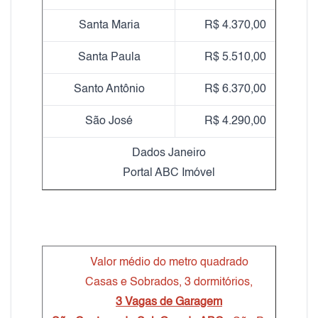
Santa Maria
R$ 4.370,00
Santa Paula
R$ 5.510,00
Santo Antônio
R$ 6.370,00
São José
R$ 4.290,00
Dados Janeiro
Portal ABC Imóvel
Valor médio do metro quadrado
Casas e Sobrados, 3 dormitórios,
3 Vagas de Garagem