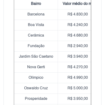
Bairro
Valor médio do m²
Barcelona
R$ 4.830,00
Boa Vista
R$ 4.240,00
Cerâmica
R$ 4.680,00
Fundação
R$ 2.940,00
Jardim São Caetano
R$ 3.940,00
Nova Gerti
R$ 4.270,00
Olímpico
R$ 4.990,00
Oswaldo Cruz
R$ 5.000,00
Prosperidade
R$ 3.950,00