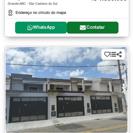
Grande ABC - São Caetano do Sul
Endereço no círculo do mapa
WhatsApp
Contatar