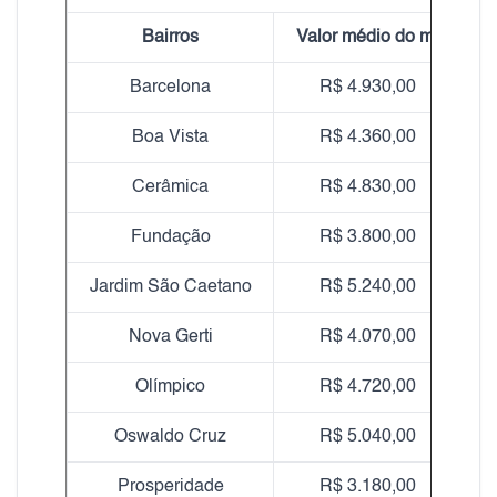
Bairros
Valor médio do m²
Barcelona
R$ 4.930,00
Boa Vista
R$ 4.360,00
Cerâmica
R$ 4.830,00
Fundação
R$ 3.800,00
Jardim São Caetano
R$ 5.240,00
Nova Gerti
R$ 4.070,00
Olímpico
R$ 4.720,00
Oswaldo Cruz
R$ 5.040,00
Prosperidade
R$ 3.180,00