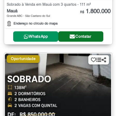
Sobrado à Venda em Mauá com 3 quartos - 111 m²
1.800.000
Mauá
R$
Grande ABC - São Caetano do Sul
Endereço no círculo do mapa
WhatsApp
Contatar
Oportunidade