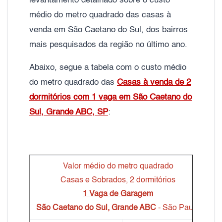
levantamento detalhado sobre o custo
médio do metro quadrado das casas à
venda em São Caetano do Sul, dos bairros
mais pesquisados da região no último ano.
Abaixo, segue a tabela com o custo médio
do metro quadrado das
Casas à venda de 2
dormitórios com 1 vaga em São Caetano do
Sul, Grande ABC, SP
:
Valor médio do metro quadrado
Casas e Sobrados, 2 dormitórios
1 Vaga de Garagem
São Caetano do Sul, Grande ABC
- São Paulo